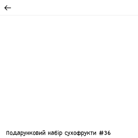
Подарунковий набір сухофрукти #36