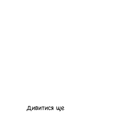
Дивитися ще