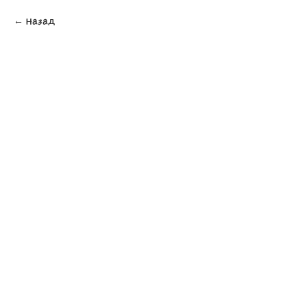
Назад