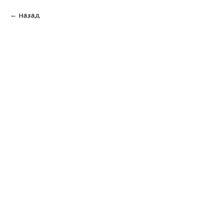
Назад