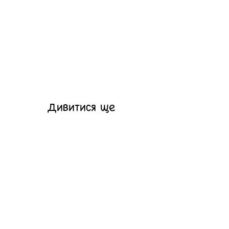
Дивитися ще