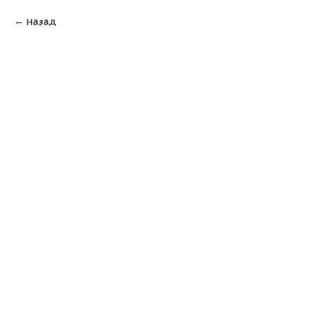
Назад