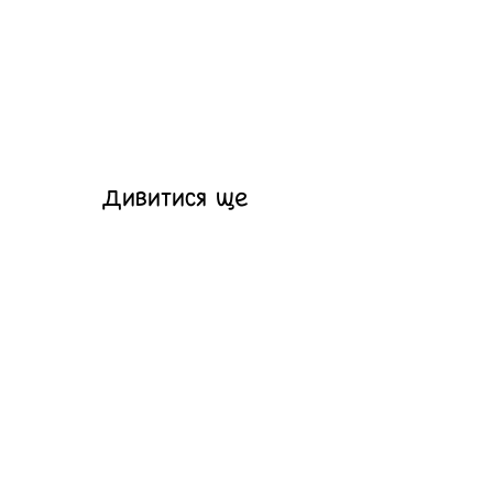
Дивитися ще